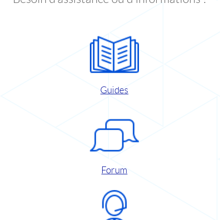
Guides
Forum